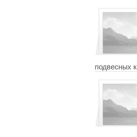
подвесных к