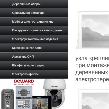
Деревянные опоры
Спиральная арматура
Муфты электротехнические
Инструмент и монтажные изделия
Электроустановочные изделия
Крепежные изделия
узла крепле
Арматура СИП
при монтаж
Шкафы и аксессуары
деревянных
Электроконфорки
электропер