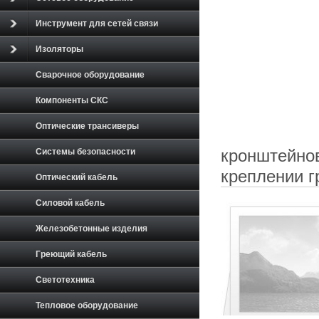
Инструмент для сетей связи
Изоляторы
Сварочное оборудование
Компоненты СКС
Оптические трансиверы
кронштейнов
Системы безопасности
креплении г
Оптический кабель
Силовой кабель
Железобетонные изделия
Греющий кабель
Светотехника
Тепловое оборудование