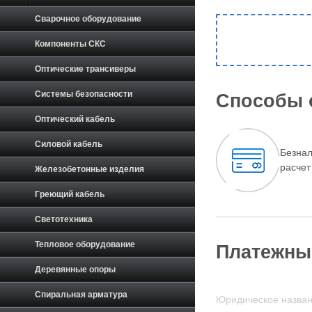
Сварочное оборудование
Компоненты СКС
Оптические трансиверы
Системы безопасности
Способы 
Оптический кабель
Силовой кабель
Безна
расчет
Железобетонные изделия
Греющий кабель
Светотехника
Тепловое оборудование
Платежны
Деревянные опоры
Спиральная арматура
Юридическое назван