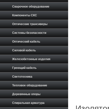
Сварочное оборудование
Компоненты СКС
Оптические трансиверы
Системы безопасности
Оптический кабель
Силовой кабель
Железобетонные изделия
Греющий кабель
Светотехника
Тепловое оборудование
Деревянные опоры
Спиральная арматура
Изолято