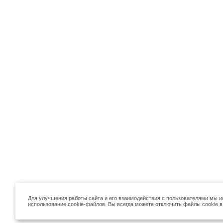
Для улучшения работы сайта и его взаимодействия с пользователями мы и
использование cookie-файлов. Вы всегда можете отключить файлы cookie в