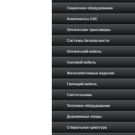
Сварочное оборудование
Компоненты СКС
Оптические трансиверы
Системы безопасности
Оптический кабель
Силовой кабель
Железобетонные изделия
Греющий кабель
Светотехника
Тепловое оборудование
Деревянные опоры
Спиральная арматура