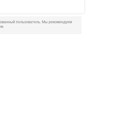
рованный пользователь. Мы рекомендуем
ем.