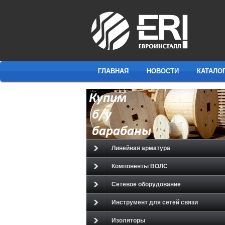
ГЛАВНАЯ
НОВОСТИ
КАТАЛО
Линейная арматура
Компоненты ВОЛС
Сетевое оборудование
Инструмент для сетей связи
Изоляторы