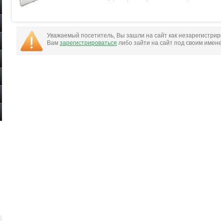
Уважаемый посетитель, Вы зашли на сайт как незарегистри
Вам
зарегистрироваться
либо зайти на сайт под своим имен