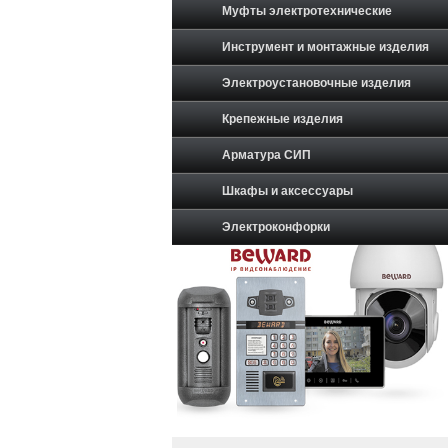
Муфты электротехнические
Инструмент и монтажные изделия
Электроустановочные изделия
Крепежные изделия
Арматура СИП
Шкафы и аксессуары
Электроконфорки